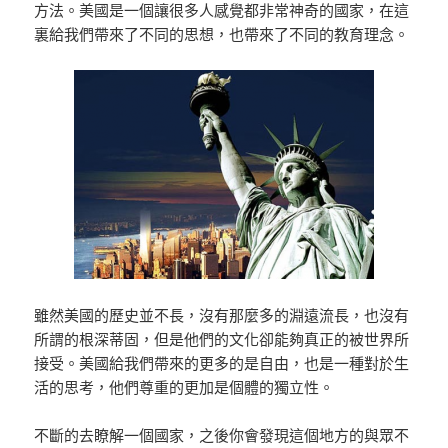
方法。美國是一個讓很多人感覺都非常神奇的國家，在這
裏給我們帶來了不同的思想，也帶來了不同的教育理念。
雖然美國的歷史並不長，沒有那麼多的淵遠流長，也沒有
所謂的根深蒂固，但是他們的文化卻能夠真正的被世界所
接受。美國給我們帶來的更多的是自由，也是一種對於生
活的思考，他們尊重的更加是個體的獨立性。
不斷的去瞭解一個國家，之後你會發現這個地方的與眾不