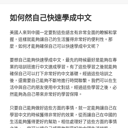
佈
於
如何然自己快速學成中文
美國人來到中國一定要對這些語言有非常全面的瞭解和掌
握，這樣就能夠讓自己的生活獲得非常好的便利性。那
麼，如何才能夠確保自己可以快速學成中文呢？
要想自己能夠快速學成中文，最先的時候最好是能夠在專
業的培訓班進行中文速成學習。有了這些學習之後就能夠
確保自己可以打下非常好的中文基礎。經過這些培訓之
後，還需要自己能夠不斷地進行時間聯繫。我們可以在生
活中與自己的朋友使用中文對話，經過這些學習之後，必
然能夠為自己帶來非常好的學習保障。
只要自己能夠做好這些方面的事情，就一定能夠讓自己在
學習中文的時候獲得非常好的效果，從而讓自己在中國的
生活能夠獲得更好的幫助。相信處理好了這些方面的事情