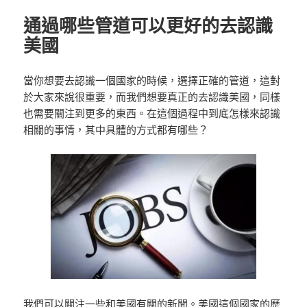
通過哪些管道可以更好的去認識
美國
當你想要去認識一個國家的時候，選擇正確的管道，這對
於大家來說很重要，而我們想要真正的去認識美國，同樣
也需要關注到更多的東西。在這個過程中到底怎樣來認識
相關的事情，其中具體的方式都有哪些？
我們可以關注一些和美國有關的新聞。美國這個國家的歷