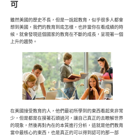
可
雖然美國的歷史不長，但是一說起教育，似乎很多人都會
想到美國，我們的教育到底怎樣，也許當你在看成績的時
候，就會發現這個國家的教育在不斷的成長，呈現著一個
上升的趨勢。
在美國接受教育的人，他們最初所學到的東西看起來非常
少，但是都是在摸著石頭過河，讓自己真正的去瞭解世界
的現象，然後再對內在的本質進行分析，這就是他們教育
當中最核心的東西，也是真正的可以得到認可的那一部